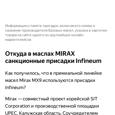
Информация о пакете присадок, включая его номер и
название производителя базовых масел, указана в карточке
товара на сайте одного из крупнейших онлайн-
маркетплейсов
Откуда в маслах MIRAX
санкционные присадки Infineum
Как получилось, что в премиальной линейке
масел Mirax MX9 используются присадки
Infineum?
Mirax — совместный проект корейской SIT
Corporation и производственной площадки
UPEC, Калужская область. Соучредителем