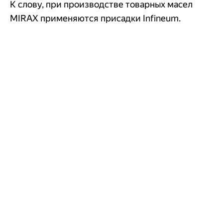
К слову, при производстве товарных масел
MIRAX применяются присадки Infineum.