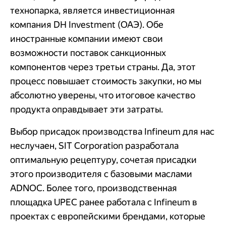
технопарка, является инвестиционная
компания DH Investment (ОАЭ). Обе
иностранные компании имеют свои
возможности поставок санкционных
компонентов через третьи страны. Да, этот
процесс повышает стоимость закупки, но мы
абсолютно уверены, что итоговое качество
продукта оправдывает эти затраты.
Выбор присадок производства Infineum для нас
неслучаен, SIT Corporation разработала
оптимальную рецептуру, сочетая присадки
этого производителя с базовыми маслами
ADNOC. Более того, производственная
площадка UPEC ранее работала с Infineum в
проектах с европейскими брендами, которые