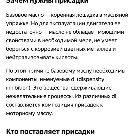
Зачем нужны присадки
Базовое масло — коренная лошадка в масляной
упряжке. Но для эксплуатации двигателя ее
недостаточно — масло не обладает моющими
свойствами в необходимой мере, не умеет
бороться с коррозией цветных металлов и
нейтрализовывать кислоты.
По этой причине базовому маслу необходимы
компоненты, именуемые di (dispensity
inhibition). Это вещества, сдерживающие
нежелательные процессы. Из различных di
составляется композиция присадок к
моторному маслу.
Кто поставляет присадки