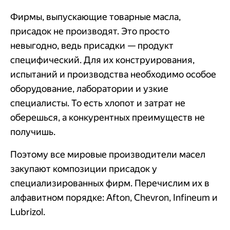
Фирмы, выпускающие товарные масла,
присадок не производят. Это просто
невыгодно, ведь присадки — продукт
специфический. Для их конструирования,
испытаний и производства необходимо особое
оборудование, лаборатории и узкие
специалисты. То есть хлопот и затрат не
оберешься, а конкурентных преимуществ не
получишь.
Поэтому все мировые производители масел
закупают композиции присадок у
специализированных фирм. Перечислим их в
алфавитном порядке: Afton, Chevron, Infineum и
Lubrizol.