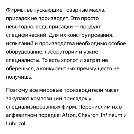
Фирмы, выпускающие товарные масла,
присадок не производят. Это просто
невыгодно, ведь присадки — продукт
специфический. Для их конструирования,
испытаний и производства необходимо особое
оборудование, лаборатории и узкие
специалисты. То есть хлопот и затрат не
оберешься, а конкурентных преимуществ не
получишь.
Поэтому все мировые производители масел
закупают композиции присадок у
специализированных фирм. Перечислим их в
алфавитном порядке: Afton, Chevron, Infineum и
Lubrizol.