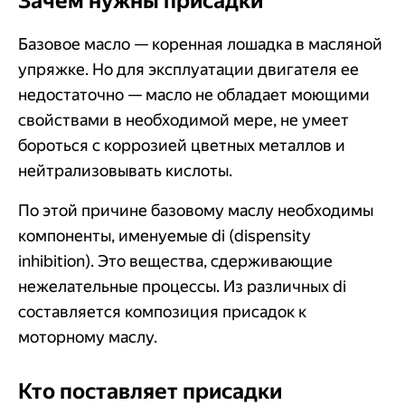
Зачем нужны присадки
Базовое масло — коренная лошадка в масляной
упряжке. Но для эксплуатации двигателя ее
недостаточно — масло не обладает моющими
свойствами в необходимой мере, не умеет
бороться с коррозией цветных металлов и
нейтрализовывать кислоты.
По этой причине базовому маслу необходимы
компоненты, именуемые di (dispensity
inhibition). Это вещества, сдерживающие
нежелательные процессы. Из различных di
составляется композиция присадок к
моторному маслу.
Кто поставляет присадки