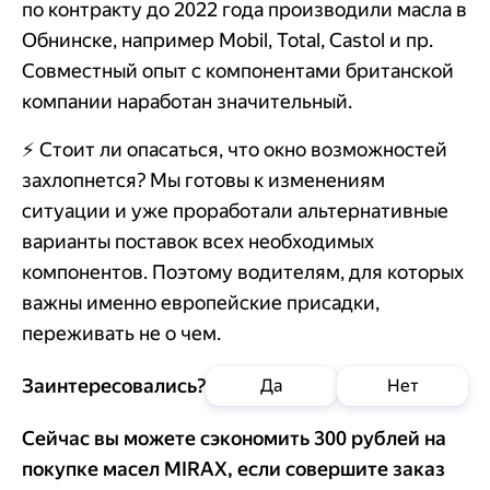
по контракту до 2022 года производили масла в
Обнинске, например Mobil, Total, Castol и пр.
Совместный опыт с компонентами британской
компании наработан значительный.
⚡️ Стоит ли опасаться, что окно возможностей
захлопнется? Мы готовы к изменениям
ситуации и уже проработали альтернативные
варианты поставок всех необходимых
компонентов. Поэтому водителям, для которых
важны именно европейские присадки,
переживать не о чем.
Заинтересовались?
Да
Нет
Сейчас вы можете сэкономить 300 рублей на
покупке масел MIRAX, если совершите заказ