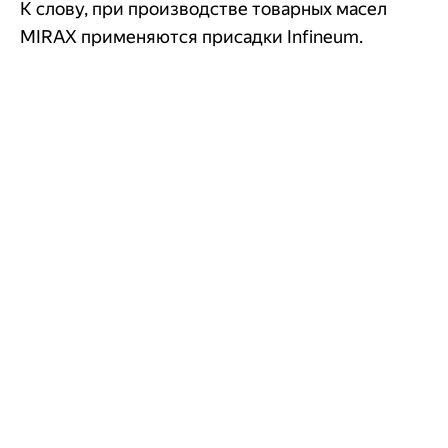
К слову, при производстве товарных масел
MIRAX применяются присадки Infineum.