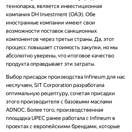
технопарка, является инвестиционная
компания DH Investment (ОАЭ). Обе
иностранные компании имеют свои
возможности поставок санкционных
компонентов через третьи страны. Да, этот
процесс повышает стоимость закупки, но мы
абсолютно уверены, что итоговое качество
продукта оправдывает эти затраты.
Выбор присадок производства Infineum для нас
неслучаен, SIT Corporation разработала
оптимальную рецептуру, сочетая присадки
этого производителя с базовыми маслами
ADNOC. Более того, производственная
площадка UPEC ранее работала с Infineum в
проектах с европейскими брендами, которые