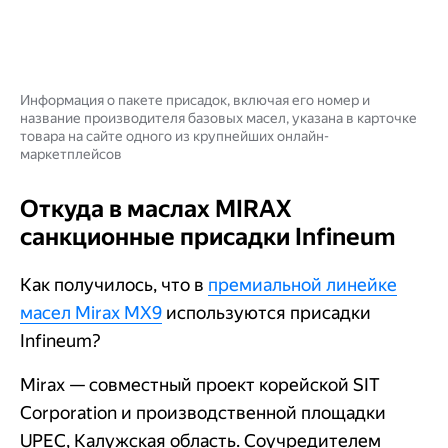
Информация о пакете присадок, включая его номер и
название производителя базовых масел, указана в карточке
товара на сайте одного из крупнейших онлайн-
маркетплейсов
Откуда в маслах MIRAX
санкционные присадки Infineum
Как получилось, что в
премиальной линейке
масел Mirax MX9
используются присадки
Infineum?
Mirax — совместный проект корейской SIT
Corporation и производственной площадки
UPEC, Калужская область. Соучредителем