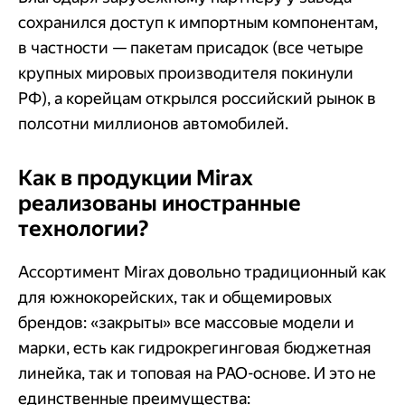
сохранился доступ к импортным компонентам,
в частности — пакетам присадок (все четыре
крупных мировых производителя покинули
РФ), а корейцам открылся российский рынок в
полсотни миллионов автомобилей.
Как в продукции Mirax
реализованы иностранные
технологии?
Ассортимент Mirax довольно традиционный как
для южнокорейских, так и общемировых
брендов: «закрыты» все массовые модели и
марки, есть как гидрокрегинговая бюджетная
линейка, так и топовая на PAO-основе. И это не
единственные преимущества: