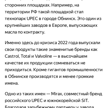
сторонних площадках. Например, на
территории РФ такой площадкой стал
технопарк UPEC в городе Обнинск. Это один из
крупнейших заводов в Европе, выпускающих
масла по контракту.
Именно здесь до кризиса 2022 года выпускали
свои продукты такие знаменитые бренды как
Castrol, Total и Valvoline — в высочайшем
качестве их продукции сомневаться не
приходиться. Кроме гигантов промышленности
в Обнинске производятся и менее громкие
имена.
Одно из таких имен — Mirax, совместный бренд
российского UPEC и южнокорейской SIT.
Благодаря зарубежному партнеру у завода