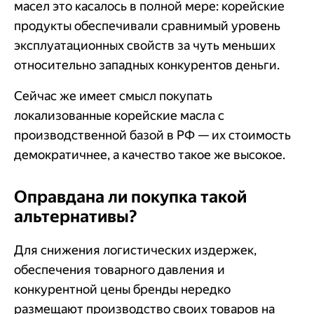
масел это касалось в полной мере: корейские
продукты обеспечивали сравнимый уровень
эксплуатационных свойств за чуть меньших
относительно западных конкурентов деньги.
Сейчас же имеет смысл покупать
локализованные корейские масла с
производственной базой в РФ — их стоимость
демократичнее, а качество такое же высокое.
Оправдана ли покупка такой
альтернативы?
Для снижения логистических издержек,
обеспечения товарного давления и
конкурентной цены бренды нередко
размещают производство своих товаров на