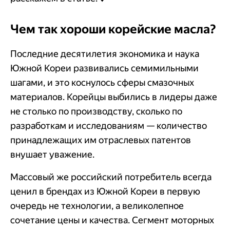
Чем так хороши корейские масла?
Последние десятилетия экономика и наука
Южной Кореи развивались семимильными
шагами, и это коснулось сферы смазочных
материалов. Корейцы выбились в лидеры даже
не столько по производству, сколько по
разработкам и исследованиям — количество
принадлежащих им отраслевых патентов
внушает уважение.
Массовый же российский потребитель всегда
ценил в брендах из Южной Кореи в первую
очередь не технологии, а великолепное
сочетание цены и качества. Сегмент моторных