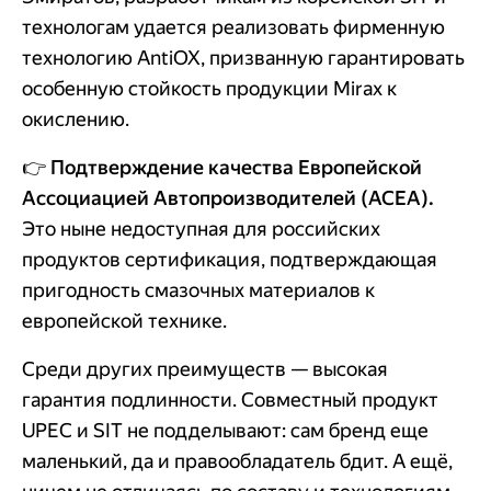
технологам удается реализовать фирменную
технологию AntiOX, призванную гарантировать
особенную стойкость продукции Mirax к
окислению.
👉
Подтверждение качества Европейской
Ассоциацией Автопроизводителей (ACEA).
Это ныне недоступная для российских
продуктов сертификация, подтверждающая
пригодность смазочных материалов к
европейской технике.
Среди других преимуществ — высокая
гарантия подлинности. Совместный продукт
UPEC и SIT не подделывают: сам бренд еще
маленький, да и правообладатель бдит. А ещё,